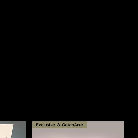
Exclusivo ® GoianArte