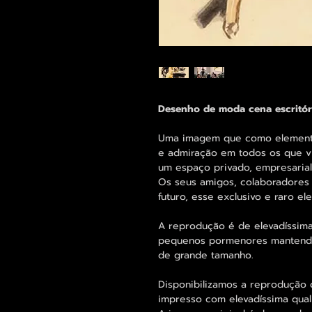
Desenho de moda cena escritór
Uma imagem que como elemento 
e admiração em todos os que vi
um espaço privado, empresarial 
Os seus amigos, colaboradores 
futuro, esse exclusivo e raro 
A reprodução é de elevadíssima
pequenos pormenores mantend
de grande tamanho.
Disponibilizamos a reprodução 
impresso com elevadíssima qual