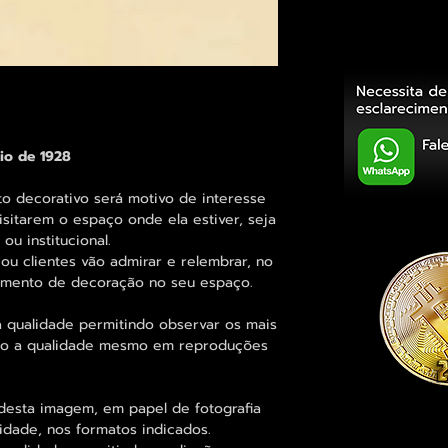
io de 1928
decorativo será motivo de interesse
sitarem o espaço onde ela estiver, seja
ou institucional.
ou clientes vão admirar e relembrar, no
elemento de decoração no seu espaço.
 qualidade permitindo observar os mais
o a qualidade mesmo em reproduções
desta imagem, em papel de fotografia
idade, nos formatos indicados.