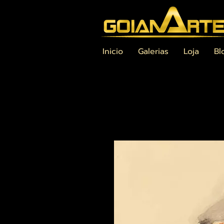
Inicio
Galerias
Loja
Bl