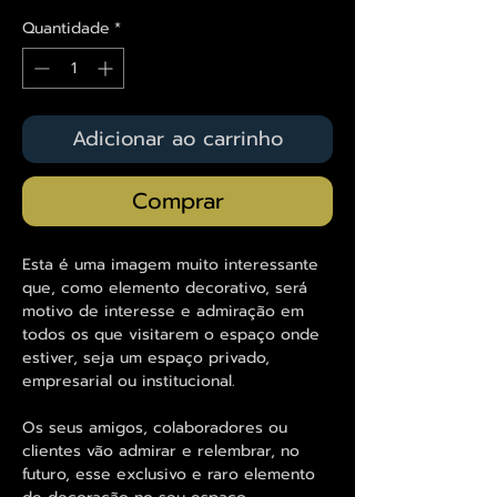
Quantidade
*
Adicionar ao carrinho
Comprar
Esta é uma imagem muito interessante
que, como elemento decorativo, será
motivo de interesse e admiração em
todos os que visitarem o espaço onde
estiver, seja um espaço privado,
empresarial ou institucional.
Os seus amigos, colaboradores ou
clientes vão admirar e relembrar, no
futuro, esse exclusivo e raro elemento