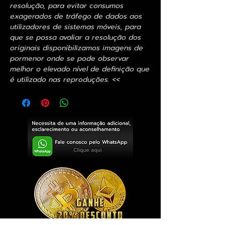
resolução, para evitar consumos
exagerados de tráfego de dados aos
utilizadores de sistemas móveis, para
que se possa avaliar a resolução dos
originais disponibilizamos imagens de
pormenor onde se pode observar
melhor o elevado nível de definição que
é utilizado nas reproduções. <<