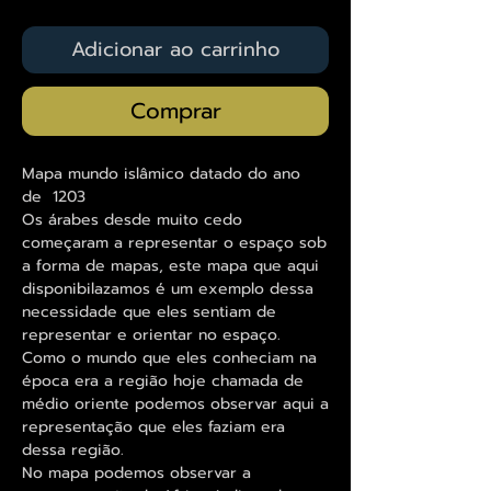
Adicionar ao carrinho
Comprar
Mapa mundo islâmico datado do ano
de 1203
Os árabes desde muito cedo
começaram a representar o espaço sob
a forma de mapas, este mapa que aqui
disponibilazamos é um exemplo dessa
necessidade que eles sentiam de
representar e orientar no espaço.
Como o mundo que eles conheciam na
época era a região hoje chamada de
médio oriente podemos observar aqui a
representação que eles faziam era
dessa região.
No mapa podemos observar a