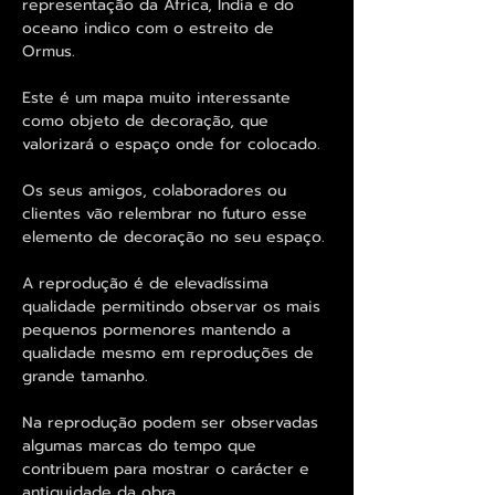
representação da Africa, India e do
oceano indico com o estreito de
Ormus.
Este é um mapa muito interessante
como objeto de decoração, que
valorizará o espaço onde for colocado.
Os seus amigos, colaboradores ou
clientes vão relembrar no futuro esse
elemento de decoração no seu espaço.
A reprodução é de elevadíssima
qualidade permitindo observar os mais
pequenos pormenores mantendo a
qualidade mesmo em reproduções de
grande tamanho.
Na reprodução podem ser observadas
algumas marcas do tempo que
contribuem para mostrar o carácter e
antiguidade da obra.