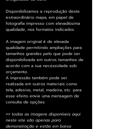
Disponibilizamos a reprodução deste
extraordinário mapa, em papel de
fotografia impresso com elevadíssima
qualidade, nos formatos indicados.
A imagem original é de elevada
qualidade permitindo ampliações para
tamanhos grandes pelo que pode ser
disponibilizada em outros tamanhos de
acordo com a sua necessidade sob
orçamento.
A impressão também pode ser
realizada em outros materiais como
tela, adesivo, metal, madeira, etc. para
esse efeito envie uma mensagem de
consulta de opções.
>> todas as imagens disponíveis aqui
neste site são apenas para
demonstração e estão em baixa