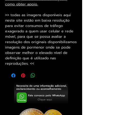
como obter apoio.
>> todas as imagens disponíveis aqui
neste site estão em baixa resolução
para evitar consumos de tráfego
exagerado a quem usar celular e rede
móvel, para que se possa avaliar a
resolução dos originais disponibilizamos
imagens de pormenor onde se pode
observar melhor o elevado nível de
definição que é utilizado nas
reproduções. <<