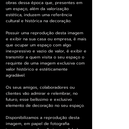
obras dessa época que, presentes em
um espaço, além da valorização
estética, induzem uma referência
cultural e histórica na decoração.
Possuir uma reprodução desta imagem
e exibir na sua casa ou empresa, é mais
que ocupar um espaço com algo
inexpressivo e vazio de valor, é exibir e
transmitir a quem visita o seu espaço o
requinte de uma imagem exclusiva com
valor histórico e estéticamente
agradável.
Os seus amigos, colaboradores ou
clientes vão admirar e relembrar, no
futuro, esse belíssimo e exclusivo
elemento de decoração no seu espaço.
Disponibilizamos a reprodução desta
imagem, em papel de fotografia