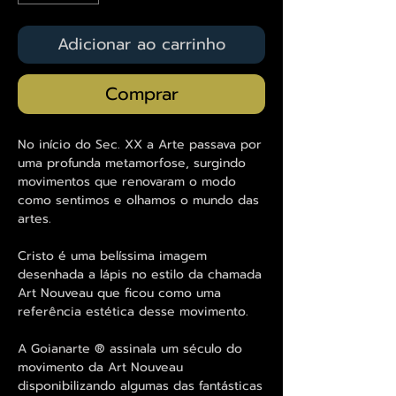
Adicionar ao carrinho
Comprar
No início do Sec. XX a Arte passava por
uma profunda metamorfose, surgindo
movimentos que renovaram o modo
como sentimos e olhamos o mundo das
artes.
Cristo é uma belíssima imagem
desenhada a lápis no estilo da chamada
Art Nouveau que ficou como uma
referência estética desse movimento.
A Goianarte ® assinala um século do
movimento da Art Nouveau
disponibilizando algumas das fantásticas