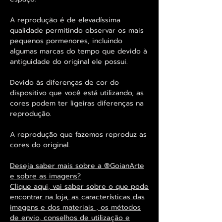
A reprodução é de elevadíssima
qualidade permitindo observar os mais
pequenos pormenores, incluindo
algumas marcas do tempo que devido à
antiguidade do original ele possui.
Devido às diferenças de cor do
dispositivo que você está utilizando, as
cores podem ter ligeiras diferenças na
reprodução.
A reprodução que fazemos reproduz as
cores do original.
Deseja saber mais sobre a ®GoianArte
e sobre as imagens?
Clique aqui, vai saber sobre o que pode
encontrar na loja, as características das
imagens e dos materiais , os métodos
de envio, conselhos de utilização e