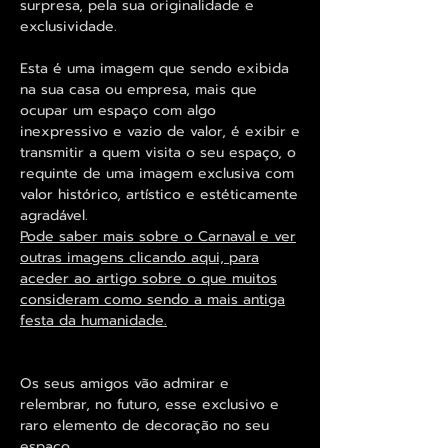
surpresa, pela sua originalidade e
exclusividade.
Esta é uma imagem que sendo exibida
na sua casa ou empresa, mais que
ocupar um espaço com algo
inexpressivo e vazio de valor, é exibir e
transmitir a quem visita o seu espaço, o
requinte de uma imagem exclusiva com
valor histórico, artístico e estéticamente
agradável.
Pode saber mais sobre o Carnaval e ver
outras imagens clicando aqui, para
aceder ao artigo sobre o que muitos
consideram como sendo a mais antiga
festa da humanidade.
Os seus amigos vão admirar e
relembrar, no futuro, esse exclusivo e
raro elemento de decoração no seu
espaço.