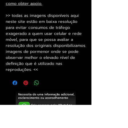
como obter apoio.
>> todas as imagens disponíveis aqui
neste site estão em baixa resolução
para evitar consumos de tráfego
exagerado a quem usar celular e rede
móvel, para que se possa avaliar a
resolução dos originais disponibilizamos
imagens de pormenor onde se pode
observar melhor o elevado nível de
definição que é utilizado nas
reproduções. <<