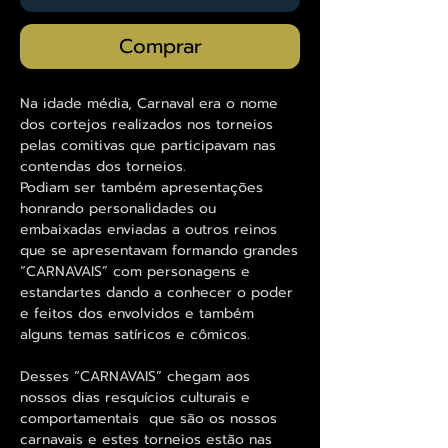
Comprar
Na idade média, Carnaval era o nome
dos cortejos realizados nos torneios
pelas comitivas que participavam nas
contendas dos torneios.
Podiam ser também apresentações
honrando personalidades ou
embaixadas enviadas a outros reinos
que se apresentavam formando grandes
“CARNAVAIS” com personagens e
estandartes dando a conhecer o poder
e feitos dos envolvidos e também
alguns temas satíricos e cômicos.
Desses “CARNAVAIS” chegam aos
nossos dias resquícios culturais e
comportamentais que são os nossos
carnavais e estes torneios estão nas