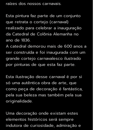
raízes dos nossos carnavais.
Esta pintura faz parte de um conjunto
que retrata o cortejo (carnaval)
realizado para celebrar a inauguração
da Catedral de Colônia Alemanha no
ano de 1836.
A catedral demorou mais de 600 anos a
ser construída e foi inaugurada com um
grande cortejo carnavalesco ilustrado
por pinturas de que esta faz parte.
Esta ilustração desse carnaval é por si
só uma autêntica obra de arte, que
como peça de decoração é fantástica,
pela sua beleza mas também pela sua
originalidade.
Uma decoração onde existam estes
elementos históricos será sempre
indutora de curiosidade, admiração e