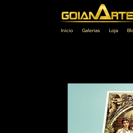
Inicio
Galerias
Loja
Bl