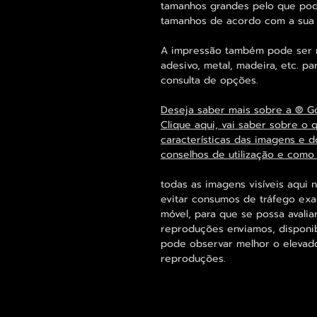
tamanhos grandes pelo que pode
tamanhos de acordo com a sua
A impressão também pode ser re
adesivo, metal, madeira, etc. 
consulta de opções.
Deseja saber mais sobre a ® G
Clique aqui, vai saber sobre o 
características das imagens e d
conselhos de utilização e como
todas as imagens visíveis aqui 
evitar consumos de tráfego exa
móvel, para que se possa avalia
reproduções enviamos, disponi
pode observar melhor o elevado 
reproduções.