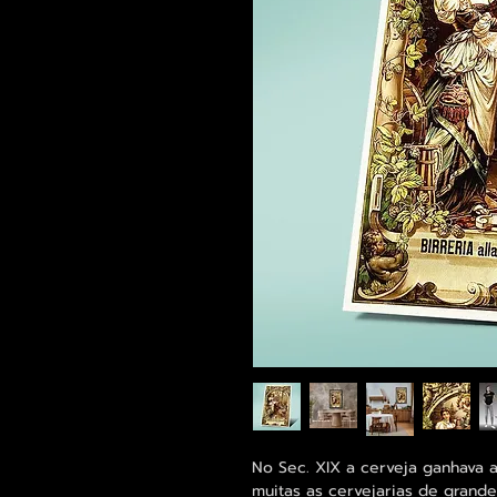
No Sec. XIX a cerveja ganhava 
muitas as cervejarias de grande