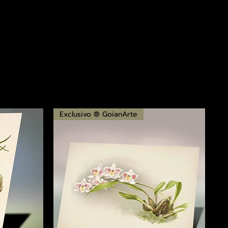
Exclusivo ® GoianArte