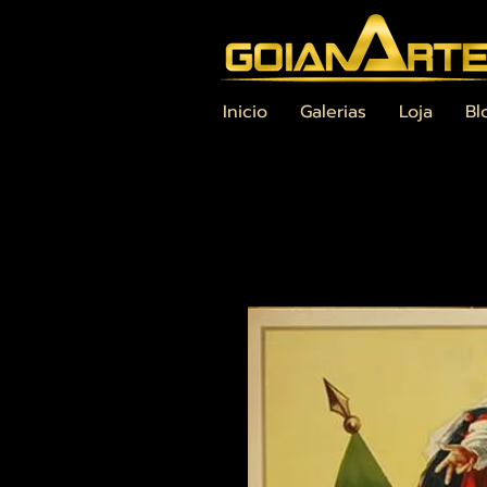
Inicio
Galerias
Loja
Bl