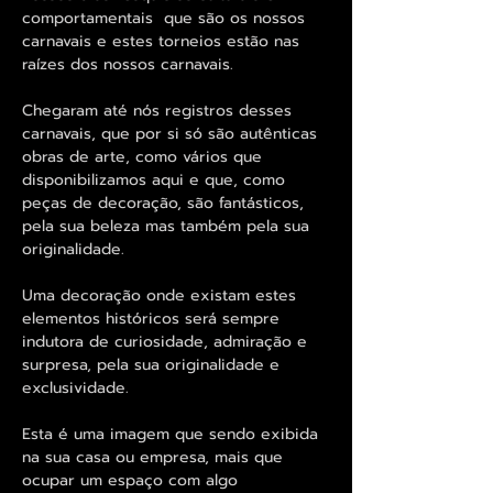
comportamentais que são os nossos
carnavais e estes torneios estão nas
raízes dos nossos carnavais.
Chegaram até nós registros desses
carnavais, que por si só são autênticas
obras de arte, como vários que
disponibilizamos aqui e que, como
peças de decoração, são fantásticos,
pela sua beleza mas também pela sua
originalidade.
Uma decoração onde existam estes
elementos históricos será sempre
indutora de curiosidade, admiração e
surpresa, pela sua originalidade e
exclusividade.
Esta é uma imagem que sendo exibida
na sua casa ou empresa, mais que
ocupar um espaço com algo