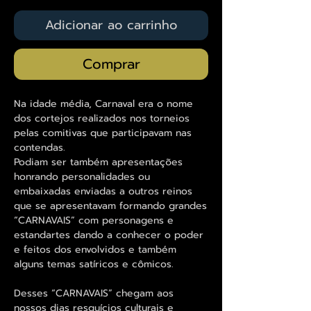
Adicionar ao carrinho
Comprar
Na idade média, Carnaval era o nome
dos cortejos realizados nos torneios
pelas comitivas que participavam nas
contendas.
Podiam ser também apresentações
honrando personalidades ou
embaixadas enviadas a outros reinos
que se apresentavam formando grandes
“CARNAVAIS” com personagens e
estandartes dando a conhecer o poder
e feitos dos envolvidos e também
alguns temas satíricos e cômicos.
Desses “CARNAVAIS” chegam aos
nossos dias resquícios culturais e