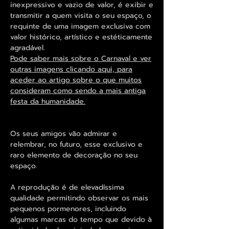
inexpressivo e vazio de valor, é exibir e
transmitir a quem visita o seu espaço, o
requinte de uma imagem exclusiva com
valor histórico, artístico e estéticamente
agradável.
Pode saber mais sobre o Carnaval e ver
outras imagens clicando aqui, para
aceder ao artigo sobre o que muitos
consideram como sendo a mais antiga
festa da humanidade.
Os seus amigos vão admirar e
relembrar, no futuro, esse exclusivo e
raro elemento de decoração no seu
espaço.
A reprodução é de elevadíssima
qualidade permitindo observar os mais
pequenos pormenores, incluindo
algumas marcas do tempo que devido à