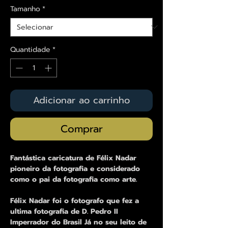
Tamanho
*
Quantidade
*
Adicionar ao carrinho
Comprar
Fantástica caricatura de Félix Nadar
pioneiro da fotografia e considerado
como o pai da fotografia como arte.
Félix Nadar foi o fotografo que fez a
ultima fotografia de D. Pedro II
Imperrador do Brasil Já no seu leito de