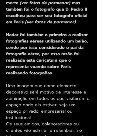
morte
(ver fotos de pormenor)
mas
também foi o fotografo que D. Pedro II
escolheu para ser seu fotografo oficial
em Paris
(ver fotos de pormenor)
.
Nadar foi também o primeiro a realizar
fotografias aéreas utilizando um balão,
sendo por isso considerado o pai da
fotografia aérea, por essa razão foi
realizada esta caricatura que o
representa voando sobre Paris
realizando fotografias.
Uma imagem que como elemento
decorativo será motivo de interesse e
admiração em todos os que visitarem o
espaço onde ela estiver, seja um
espaço privado, empresarial ou
institucional.
Os seus amigos, colaboradores ou
clientes vão admirar e relembrar, no