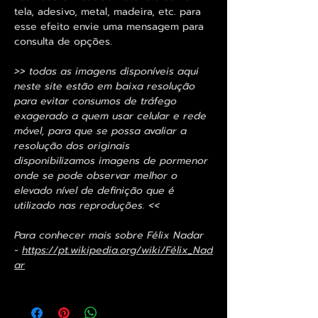
tela, adesivo, metal, madeira, etc. para
esse efeito envie uma mensagem para
consulta de opções.
>> todas as imagens disponíveis aqui
neste site estão em baixa resolução
para evitar consumos de tráfego
exagerado a quem usar celular e rede
móvel, para que se possa avaliar a
resolução dos originais
disponibilizamos imagens de pormenor
onde se pode observar melhor o
elevado nível de definição que é
utilizado nas reproduções. <<
Para conhecer mais sobre Félix Nadar
-
https://pt.wikipedia.org/wiki/Félix_Nad
ar