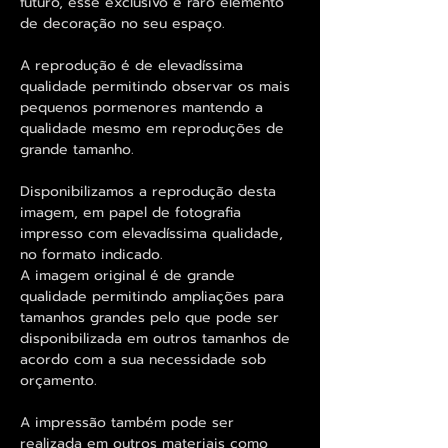
futuro, esse exclusivo e raro elemento
de decoração no seu espaço.
A reprodução é de elevadíssima
qualidade permitindo observar os mais
pequenos pormenores mantendo a
qualidade mesmo em reproduções de
grande tamanho.
Disponibilizamos a reprodução desta
imagem, em papel de fotografia
impresso com elevadíssima qualidade,
no formato indicado.
A imagem original é de grande
qualidade permitindo ampliações para
tamanhos grandes pelo que pode ser
disponibilizada em outros tamanhos de
acordo com a sua necessidade sob
orçamento.
A impressão também pode ser
realizada em outros materiais como