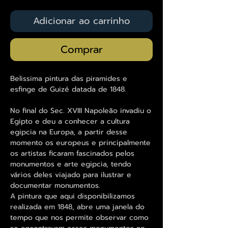
Adicionar ao carrinho
Comprar
Belissima pintura das piramides e
esfinge de Guizé datada de 1848.
No final do Sec. XVIII Napoleão invadiu o
Egipto e deu a conhecer a cultura
egipcia na Europa, a partir desse
momento os europeus e principalmente
os artistas ficaram fascinados pelos
monumentos e arte egipcia, tendo
vários deles viajado para ilustrar e
documentar monumentos.
A pintura que aqui disponibilizamos
realizada em 1848, abre uma janela do
tempo que nos permite observar como