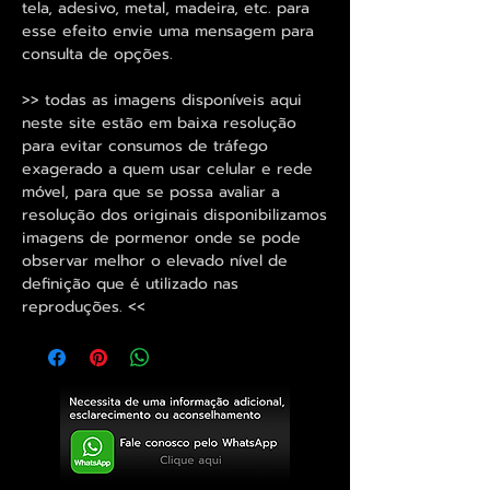
tela, adesivo, metal, madeira, etc. para
esse efeito envie uma mensagem para
consulta de opções.
>> todas as imagens disponíveis aqui
neste site estão em baixa resolução
para evitar consumos de tráfego
exagerado a quem usar celular e rede
móvel, para que se possa avaliar a
resolução dos originais disponibilizamos
imagens de pormenor onde se pode
observar melhor o elevado nível de
definição que é utilizado nas
reproduções. <<