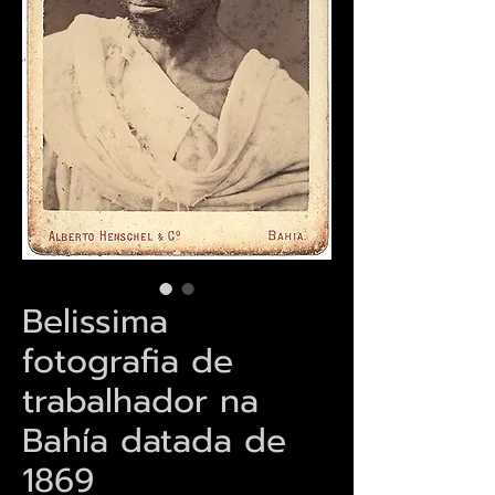
Belissima
fotografia de
trabalhador na
Bahía datada de
1869