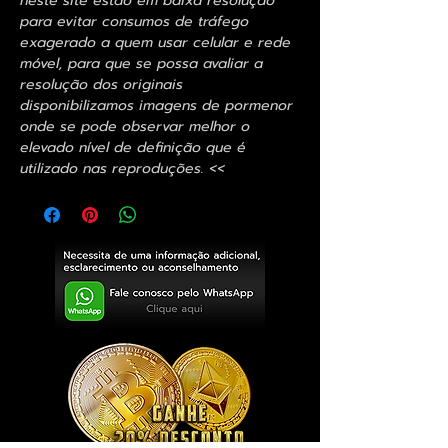
neste site estão em baixa resolução
para evitar consumos de tráfego
exagerado a quem usar celular e rede
móvel, para que se possa avaliar a
resolução dos originais
disponibilizamos imagens de pormenor
onde se pode observar melhor o
elevado nível de definição que é
utilizado nas reproduções. <<