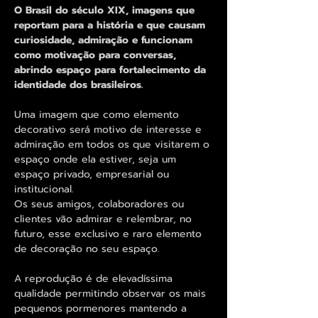
O Brasil do século XIX, imagens que
reportam para a história e que causam
curiosidade, admiração e funcionam
como motivação para conversas,
abrindo espaço para fortalecimento da
identidade dos brasileiros.
Uma imagem que como elemento
decorativo será motivo de interesse e
admiração em todos os que visitarem o
espaço onde ela estiver, seja um
espaço privado, empresarial ou
institucional.
Os seus amigos, colaboradores ou
clientes vão admirar e relembrar, no
futuro, esse exclusivo e raro elemento
de decoração no seu espaço.
A reprodução é de elevadíssima
qualidade permitindo observar os mais
pequenos pormenores mantendo a