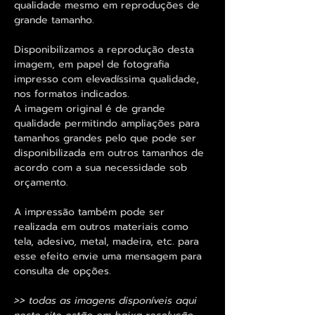
qualidade mesmo em reproduções de
grande tamanho.
Disponibilizamos a reprodução desta
imagem, em papel de fotografia
impresso com elevadíssima qualidade,
nos formatos indicados.
A imagem original é de grande
qualidade permitindo ampliações para
tamanhos grandes pelo que pode ser
disponibilizada em outros tamanhos de
acordo com a sua necessidade sob
orçamento.
A impressão também pode ser
realizada em outros materiais como
tela, adesivo, metal, madeira, etc. para
esse efeito envie uma mensagem para
consulta de opções.
>> todas as imagens disponíveis aqui