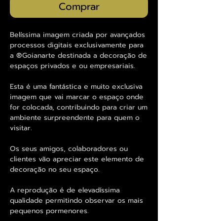
Comprar
Belíssima imagem criada por avançados
processos digitais
exclusivamente para
a ®Goianarte
destinada a decoração de
espaços privados e ou empresariais.
Esta é uma fantástica e muito exclusiva
imagem que vai marcar o espaço onde
for colocada, contribuindo para criar um
ambiente surpreendente para quem o
visitar.
Os seus amigos, colaboradores ou
clientes vão apreciar este elemento de
decoração no seu espaço.
A reprodução é de elevadíssima
qualidade permitindo observar os mais
pequenos pormenores.