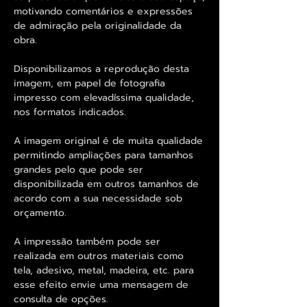
motivando comentários e expressões
de admiração pela originalidade da
obra.
Disponibilizamos a reprodução desta
imagem, em papel de fotografia
impresso com elevadíssima qualidade,
nos formatos indicados.
A imagem original é de muita qualidade
permitindo ampliações para tamanhos
grandes pelo que pode ser
disponibilizada em outros tamanhos de
acordo com a sua necessidade sob
orçamento.
A impressão também pode ser
realizada em outros materiais como
tela, adesivo, metal, madeira, etc. para
esse efeito envie uma mensagem de
consulta de opções.