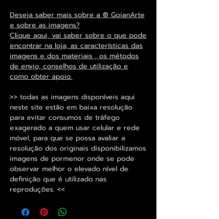
Deseja saber mais sobre a ® GoianArte
e sobre as imagens?
Clique aqui, vai saber sobre o que pode
encontrar na loja, as características das
imagens e dos materiais , os métodos
de envio, conselhos de utilização e
como obter apoio.
>> todas as imagens disponíveis aqui
neste site estão em baixa resolução
para evitar consumos de tráfego
exagerado a quem usar celular e rede
móvel, para que se possa avaliar a
resolução dos originais disponibilizamos
imagens de pormenor onde se pode
observar melhor o elevado nível de
definição que é utilizado nas
reproduções. <<