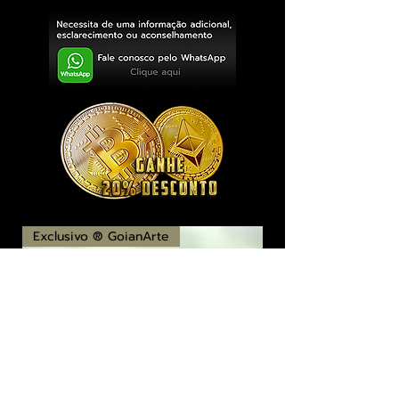
Exclusivo ® GoianArte