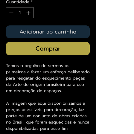
Quantidade
*
Adicionar ao carrinho
Comprar
Temos o orgulho de sermos os
primeiros a fazer um esforço deliberado
para resgatar do esquecimento peças
de Arte de origem brasileira para uso
em decoração de espaços.
A imagem que aqui disponibilizamos a
preços acessíveis para decoração, faz
parte de um conjunto de obras criadas
no Brasil, que foram esquecidas e nunca
disponibilizadas para esse fim.