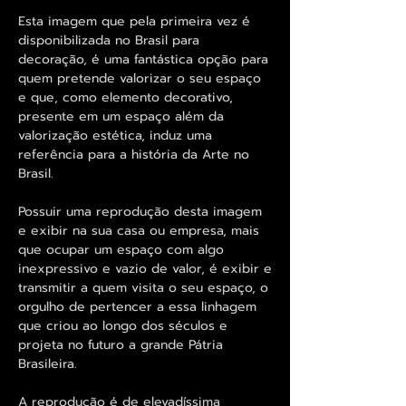
Esta imagem que pela primeira vez é
disponibilizada no Brasil para
decoração, é uma fantástica opção para
quem pretende valorizar o seu espaço
e que, como elemento decorativo,
presente em um espaço além da
valorização estética, induz uma
referência para a história da Arte no
Brasil.
Possuir uma reprodução desta imagem
e exibir na sua casa ou empresa, mais
que ocupar um espaço com algo
inexpressivo e vazio de valor, é exibir e
transmitir a quem visita o seu espaço, o
orgulho de pertencer a essa linhagem
que criou ao longo dos séculos e
projeta no futuro a grande Pátria
Brasileira.
A reprodução é de elevadíssima