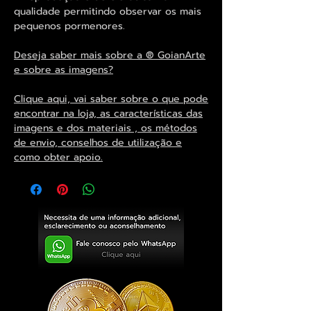
qualidade permitindo observar os mais
pequenos pormenores.
Deseja saber mais sobre a ® GoianArte
e sobre as imagens?
Clique aqui, vai saber sobre o que pode
encontrar na loja, as características das
imagens e dos materiais , os métodos
de envio, conselhos de utilização e
como obter apoio.