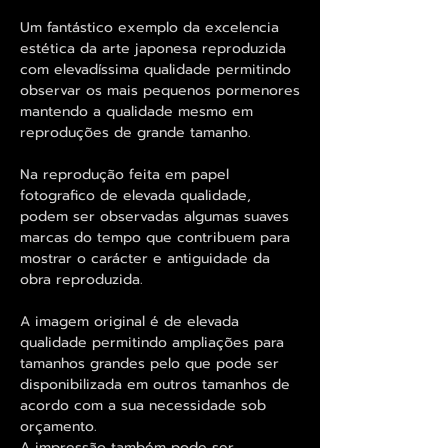
Um fantástico exemplo da excelencia
estética da arte japonesa reproduzida
com elevadíssima qualidade permitindo
observar os mais pequenos pormenores
mantendo a qualidade mesmo em
reproduções de grande tamanho.
Na reprodução feita em papel
fotografico de elevada qualidade,
podem ser observadas algumas suaves
marcas do tempo que contribuem para
mostrar o carácter e antiguidade da
obra reproduzida.
A imagem original é de elevada
qualidade permitindo ampliações para
tamanhos grandes pelo que pode ser
disponibilizada em outros tamanhos de
acordo com a sua necessidade sob
orçamento.
A impressão também pode ser