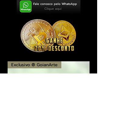
Exclusivo ® GoianArte