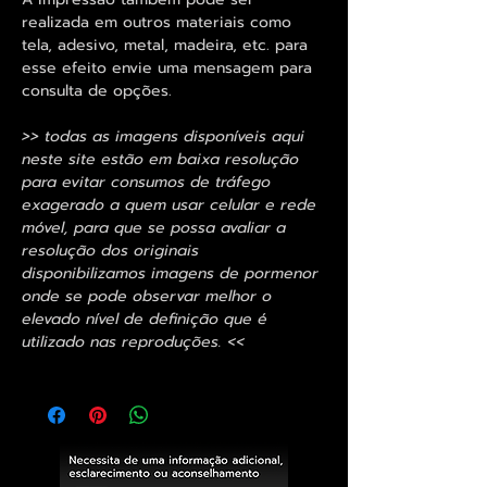
realizada em outros materiais como
tela, adesivo, metal, madeira, etc. para
esse efeito envie uma mensagem para
consulta de opções.
>> todas as imagens disponíveis aqui
neste site estão em baixa resolução
para evitar consumos de tráfego
exagerado a quem usar celular e rede
móvel, para que se possa avaliar a
resolução dos originais
disponibilizamos imagens de pormenor
onde se pode observar melhor o
elevado nível de definição que é
utilizado nas reproduções. <<