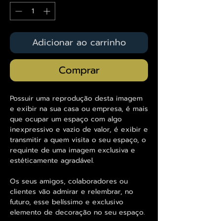
Adicionar ao carrinho
Comprar
Possuir uma reprodução desta imagem
e exibir na sua casa ou empresa, é mais
que ocupar um espaço com algo
inexpressivo e vazio de valor, é exibir e
transmitir a quem visita o seu espaço, o
requinte de uma imagem exclusiva e
estéticamente agradável.
Os seus amigos, colaboradores ou
clientes vão admirar e relembrar, no
futuro, esse belíssimo e exclusivo
elemento de decoração no seu espaço.