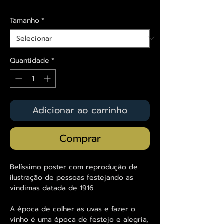
Tamanho
*
Quantidade
*
Adicionar ao carrinho
Comprar
Belíssimo poster com reprodução de
ilustração de pessoas festejando as
vindimas datada de 1916
A época de colher as uvas e fazer o
vinho é uma época de festejo e alegria,