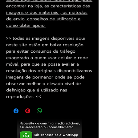
encontrar na loja, as características das
imagens e dos materiais , os métodos
de envio, conselhos de utilização e
como obter apoio.
>> todas as imagens disponíveis aqui
neste site estão em baixa resolução
para evitar consumos de tráfego
exagerado a quem usar celular e rede
móvel, para que se possa avaliar a
resolução dos originais disponibilizamos
imagens de pormenor onde se pode
observar melhor o elevado nível de
definição que é utilizado nas
reproduções. <<