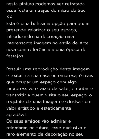
nesta pintura podemos ver retratada
essa festa em trajes do início do Sec.
XX
Esta é uma belíssima opção para quem
pretende valorizar o seu espaço,
introduzindo na decoração uma
interessante imagem no estilo de Arte
nova com referência a uma época de
festejos..
Possuir uma reprodução desta imagem
e exibir na sua casa ou empresa, é mais
que ocupar um espaço com algo
inexpressivo e vazio de valor, é exibir e
transmitir a quem visita o seu espaço, o
requinte de uma imagem exclusiva com
valor artístico e estéticamente
agradável.
Os seus amigos vão admirar e
relembrar, no futuro, esse exclusivo e
raro elemento de decoração no seu