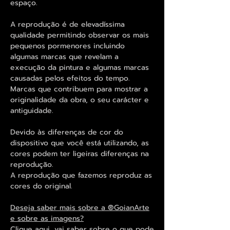
espaço.
A reprodução é de elevadíssima
qualidade permitindo observar os mais
pequenos pormenores incluindo
algumas marcas que revelam a
execução da pintura e algumas marcas
causadas pelos efeitos do tempo.
Marcas que contribuem para mostrar a
originalidade da obra, o seu carácter e
antiguidade.
Devido às diferenças de cor do
dispositivo que você está utilizando, as
cores podem ter ligeiras diferenças na
reprodução.
A reprodução que fazemos reproduz as
cores do original.
Deseja saber mais sobre a ®GoianArte
e sobre as imagens?
Clique aqui, vai saber sobre o que pode