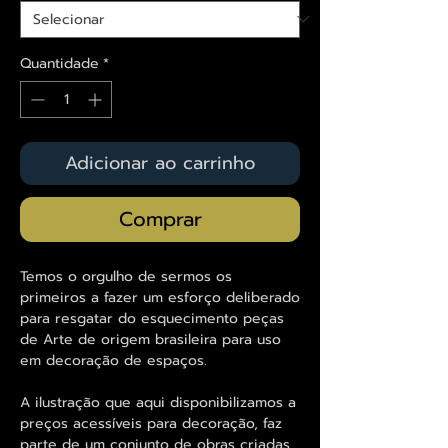
Quantidade
*
Adicionar ao carrinho
Comprar
Temos o orgulho de sermos os
primeiros a fazer um esforço deliberado
para resgatar do esquecimento peças
de Arte de origem brasileira para uso
em decoração de espaços.
A ilustração que aqui disponibilizamos a
preços acessíveis para decoração, faz
parte de um conjunto de obras criadas