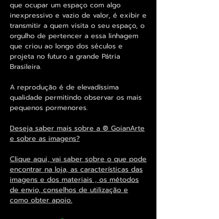
que ocupar um espaço com algo
inexpressivo e vazio de valor, é exibir e
transmitir a quem visita o seu espaço, o
orgulho de pertencer a essa linhagem
que criou ao longo dos séculos e
projeta no futuro a grande Pátria
Brasileira.
A reprodução é de elevadíssima
qualidade permitindo observar os mais
pequenos pormenores.
Deseja saber mais sobre a ® GoianArte
e sobre as imagens?
Clique aqui, vai saber sobre o que pode
encontrar na loja, as características das
imagens e dos materiais , os métodos
de envio, conselhos de utilização e
como obter apoio.