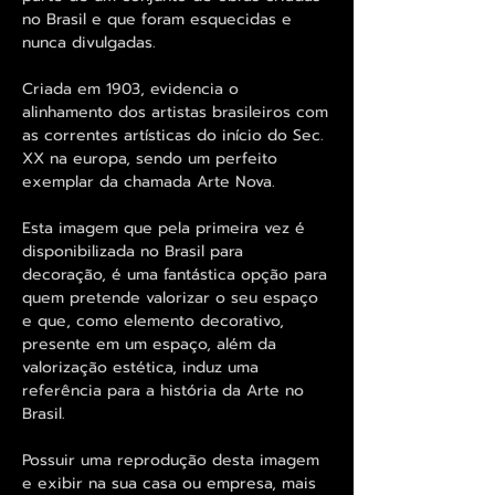
no Brasil e que foram esquecidas e
nunca divulgadas.
Criada em 1903, evidencia o
alinhamento dos artistas brasileiros com
as correntes artísticas do início do Sec.
XX na europa, sendo um perfeito
exemplar da chamada Arte Nova.
Esta imagem que pela primeira vez é
disponibilizada no Brasil para
decoração, é uma fantástica opção para
quem pretende valorizar o seu espaço
e que, como elemento decorativo,
presente em um espaço, além da
valorização estética, induz uma
referência para a história da Arte no
Brasil.
Possuir uma reprodução desta imagem
e exibir na sua casa ou empresa, mais