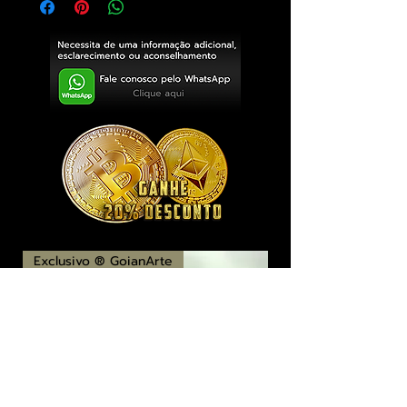
Exclusivo ® GoianArte