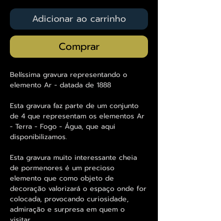
Adicionar ao carrinho
Comprar
Belíssima gravura representando o
elemento Ar - datada de 1888
Esta gravura faz parte de um conjunto
de 4 que representam os elementos Ar
- Terra - Fogo - Água, que aqui
disponibilizamos.
Esta gravura muito interessante cheia
de pormenores é um precioso
elemento que como objeto de
decoração valorizará o espaço onde for
colocada, provocando curiosidade,
admiração e surpresa em quem o
visitar.