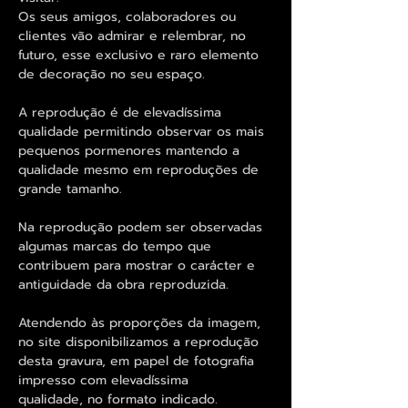
Os seus amigos, colaboradores ou
clientes vão admirar e relembrar, no
futuro, esse exclusivo e raro elemento
de decoração no seu espaço.
A reprodução é de elevadíssima
qualidade permitindo observar os mais
pequenos pormenores mantendo a
qualidade mesmo em reproduções de
grande tamanho.
Na reprodução podem ser observadas
algumas marcas do tempo que
contribuem para mostrar o carácter e
antiguidade da obra reproduzida.
Atendendo às proporções da imagem,
no site disponibilizamos a reprodução
desta gravura, em papel de fotografia
impresso com elevadíssima
qualidade, no formato indicado.