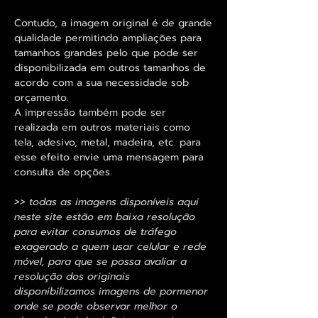
Contudo, a imagem original é de grande
qualidade permitindo ampliações para
tamanhos grandes pelo que pode ser
disponibilizada em outros tamanhos de
acordo com a sua necessidade sob
orçamento.
A impressão também pode ser
realizada em outros materiais como
tela, adesivo, metal, madeira, etc. para
esse efeito envie uma mensagem para
consulta de opções.
>> todas as imagens disponíveis aqui
neste site estão em baixa resolução
para evitar consumos de tráfego
exagerado a quem usar celular e rede
móvel, para que se possa avaliar a
resolução dos originais
disponibilizamos imagens de pormenor
onde se pode observar melhor o