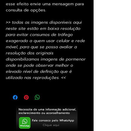
esse efeito envie uma mensagem para
consulta de opções.
>> todas as imagens disponíveis aqui
neste site estão em baixa resolução
para evitar consumos de tráfego
exagerado a quem usar celular e rede
móvel, para que se possa avaliar a
resolução dos originais
disponibilizamos imagens de pormenor
onde se pode observar melhor o
elevado nível de definição que é
utilizado nas reproduções. <<