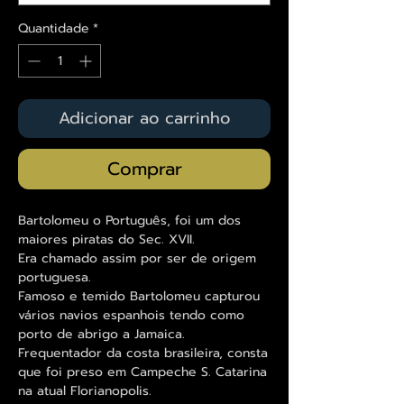
Quantidade
*
Adicionar ao carrinho
Comprar
Bartolomeu o Português, foi um dos
maiores piratas do Sec. XVII.
Era chamado assim por ser de origem
portuguesa.
Famoso e temido Bartolomeu capturou
vários navios espanhois tendo como
porto de abrigo a Jamaica.
Frequentador da costa brasileira, consta
que foi preso em Campeche S. Catarina
na atual Florianopolis.