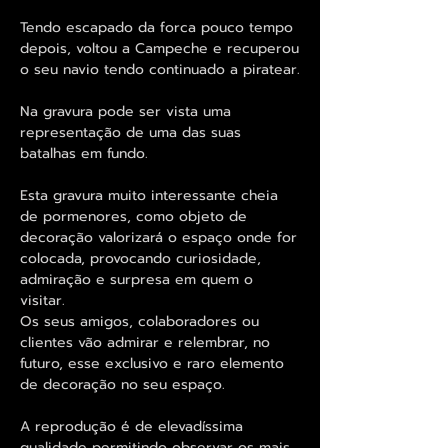
Tendo escapado da forca pouco tempo
depois, voltou a Campeche e recuperou
o seu navio tendo continuado a piratear.
Na gravura pode ser vista uma
representação de uma das suas
batalhas em fundo.
Esta gravura muito interessante cheia
de pormenores, como objeto de
decoração valorizará o espaço onde for
colocada, provocando curiosidade,
admiração e surpresa em quem o
visitar.
Os seus amigos, colaboradores ou
clientes vão admirar e relembrar, no
futuro, esse exclusivo e raro elemento
de decoração no seu espaço.
A reprodução é de elevadíssima
qualidade permitindo observar os mais