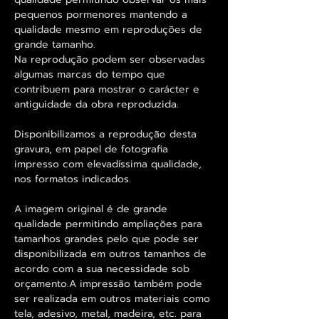
pequenos pormenores mantendo a
qualidade mesmo em reproduções de
grande tamanho.
Na reprodução podem ser observadas
algumas marcas do tempo que
contribuem para mostrar o carácter e
antiguidade da obra reproduzida.
Disponibilizamos a reprodução desta
gravura, em papel de fotografia
impresso com elevadíssima qualidade,
nos formatos indicados.
A imagem original é de grande
qualidade permitindo ampliações para
tamanhos grandes pelo que pode ser
disponibilizada em outros tamanhos de
acordo com a sua necessidade sob
orçamento.A impressão também pode
ser realizada em outros materiais como
tela, adesivo, metal, madeira, etc. para