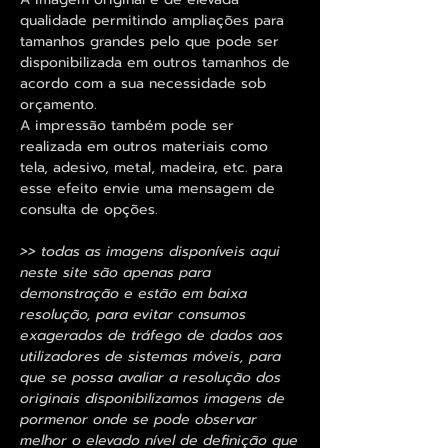
qualidade permitindo ampliações para
tamanhos grandes pelo que pode ser
disponibilizada em outros tamanhos de
acordo com a sua necessidade sob
orçamento.
A impressão também pode ser
realizada em outros materiais como
tela, adesivo, metal, madeira, etc. para
esse efeito envie uma mensagem de
consulta de opções.
>> todas as imagens disponíveis aqui
neste site são apenas para
demonstração e estão em baixa
resolução, para evitar consumos
exagerados de tráfego de dados aos
utilizadores de sistemas móveis, para
que se possa avaliar a resolução dos
originais disponibilizamos imagens de
pormenor onde se pode observar
melhor o elevado nível de definição que