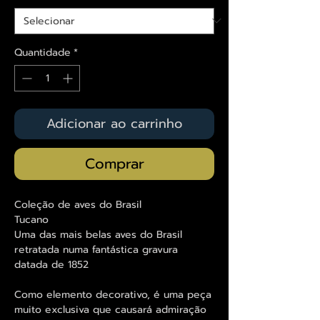
Quantidade
*
Adicionar ao carrinho
Comprar
Coleção de aves do Brasil
Tucano
Uma das mais belas aves do Brasil
retratada numa fantástica gravura
datada de 1852
Como elemento decorativo, é uma peça
muito exclusiva que causará admiração