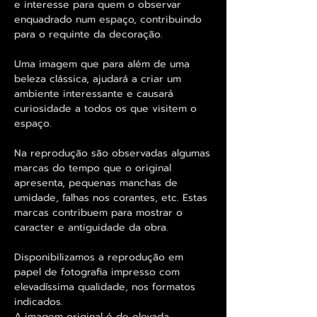
e interesse para quem o observar
enquadrado num espaço, contribuindo
para o requinte da decoração.
Uma imagem que para além de uma
beleza clássica, ajudará a criar um
ambiente interessante e causará
curiosidade a todos os que visitem o
espaço.
Na reprodução são observadas algumas
marcas do tempo que o original
apresenta, pequenas manchas de
umidade, falhas nos corantes, etc. Estas
marcas contribuem para mostrar o
caracter e antiguidade da obra.
Disponibilizamos a reprodução em
papel de fotografia impresso com
elevadíssima qualidade, nos formatos
indicados.
A imagem original é de elevada