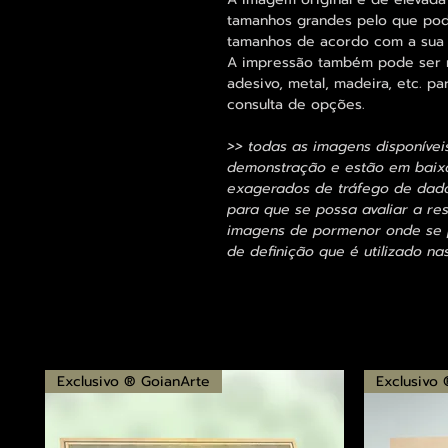
tamanhos grandes pelo que pode
tamanhos de acordo com a sua
A impressão também pode ser re
adesivo, metal, madeira, etc. 
consulta de opções.
>> todas as imagens disponívei
demonstração e estão em baixa
exagerados de tráfego de dados
para que se possa avaliar a res
imagens de pormenor onde se p
de definição que é utilizado na
Exclusivo ® GoianArte
Exclusivo