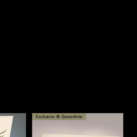
Exclusivo ® GoianArte