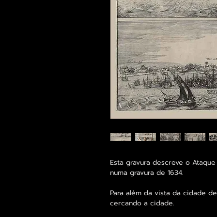
Esta gravura descreve o Ataque
numa gravura de 1634.
Para além da vista da cidade d
cercando a cidade.