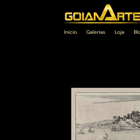
Inicio
Galerias
Loja
Bl