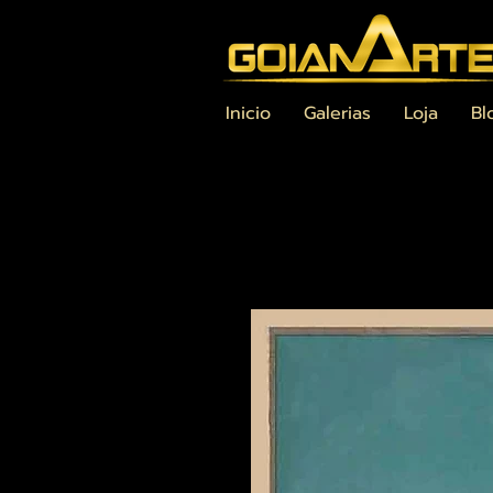
Inicio
Galerias
Loja
Bl