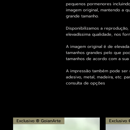
pequenos pormenores incluindo
imagem original, mantendo a 
grande tamanho.
Disponibilizamos a reprodução,
elevadíssima qualidade, nos for
A imagem original é de elevada
tamanhos grandes pelo que pode
tamanhos de acordo com a sua
A impressão também pode ser re
adesivo, metal, madeira, etc. 
consulta de opções
Exclusivo ® GoianArte
Exclusivo