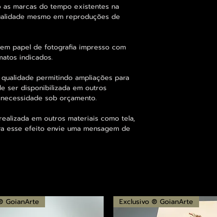
 as marcas do tempo existentes na
qualidade mesmo em reproduções de
 em papel de fotografia impresso com
matos indicados.
 qualidade permitindo ampliações para
 ser disponibilizada em outros
 necessidade sob orçamento.
alizada em outros materiais como tela,
para esse efeito envie uma mensagem de
 ® GoianArte
Exclusivo ® GoianArte