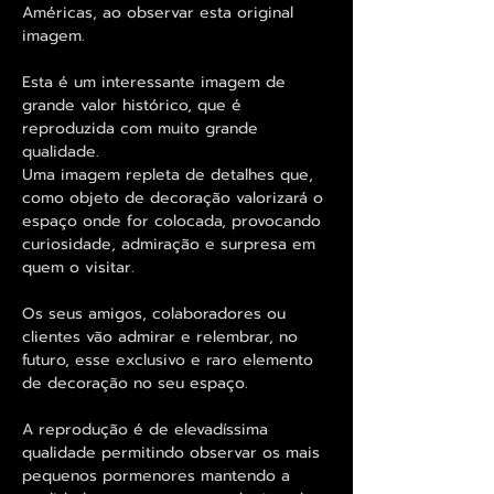
Américas, ao observar esta original
imagem.
Esta é um interessante imagem de
grande valor histórico, que é
reproduzida com muito grande
qualidade.
Uma imagem repleta de detalhes que,
como objeto de decoração valorizará o
espaço onde for colocada, provocando
curiosidade, admiração e surpresa em
quem o visitar.
Os seus amigos, colaboradores ou
clientes vão admirar e relembrar, no
futuro, esse exclusivo e raro elemento
de decoração no seu espaço.
A reprodução é de elevadíssima
qualidade permitindo observar os mais
pequenos pormenores mantendo a