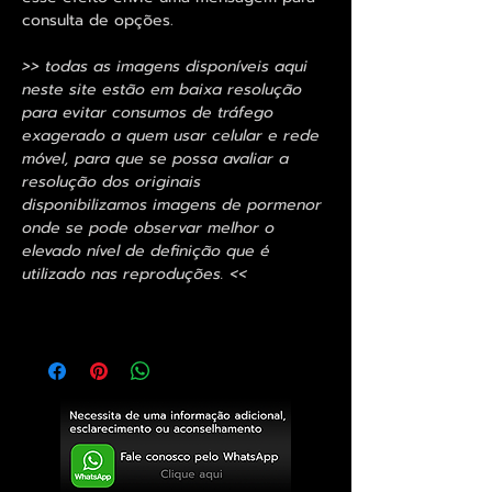
consulta de opções.
>> todas as imagens disponíveis aqui
neste site estão em baixa resolução
para evitar consumos de tráfego
exagerado a quem usar celular e rede
móvel, para que se possa avaliar a
resolução dos originais
disponibilizamos imagens de pormenor
onde se pode observar melhor o
elevado nível de definição que é
utilizado nas reproduções. <<