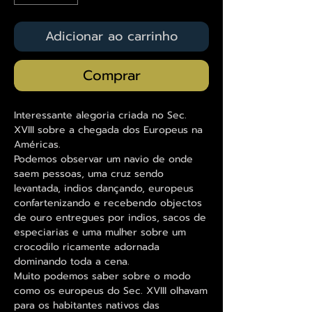
Adicionar ao carrinho
Comprar
Interessante alegoria criada no Sec.
XVIII sobre a chegada dos Europeus na
Américas.
Podemos observar um navio de onde
saem pessoas, uma cruz sendo
levantada, indios dançando, europeus
confartenizando e recebendo objectos
de ouro entregues por indios, sacos de
especiarias e uma mulher sobre um
crocodilo ricamente adornada
dominando toda a cena.
Muito podemos saber sobre o modo
como os europeus do Sec. XVIII olhavam
para os habitantes nativos das