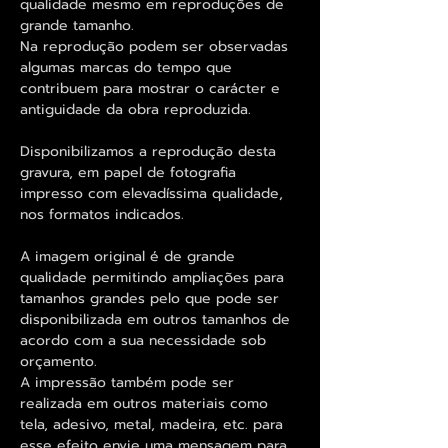
qualidade mesmo em reproduções de
grande tamanho.
Na reprodução podem ser observadas
algumas marcas do tempo que
contribuem para mostrar o carácter e
antiguidade da obra reproduzida.
Disponibilizamos a reprodução desta
gravura, em papel de fotografia
impresso com elevadíssima qualidade,
nos formatos indicados.
A imagem original é de grande
qualidade permitindo ampliações para
tamanhos grandes pelo que pode ser
disponibilizada em outros tamanhos de
acordo com a sua necessidade sob
orçamento.
A impressão também pode ser
realizada em outros materiais como
tela, adesivo, metal, madeira, etc. para
esse efeito envie uma mensagem para