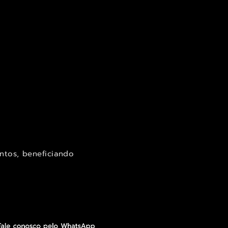
ntos, beneficiando