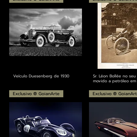
Veículo Duesenberg de 1930
Sr. Léon Bollée no seu 
movido a petróleo em
Exclusivo ® GoianArte
Exclusivo ® GoianAr