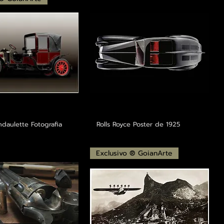
ndaulette Fotografia
Rolls Royce Poster de 1925
Exclusivo ® GoianArte