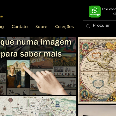
og
Contato
Sobre
Coleções