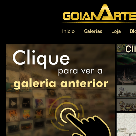
Inicio
Galerias
Loja
Bl