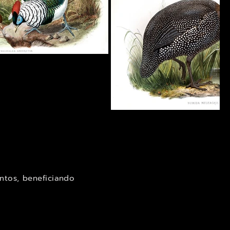
ntos, beneficiando